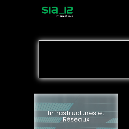
Infrastructures et
Réseaux