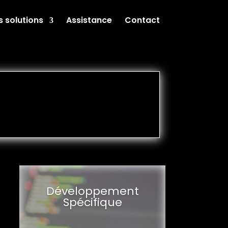
 solutions
Assistance
Contact
Développement
Spécifique